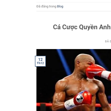
Đã đăng trong
Blog
Cá Cược Quyền Anh:
ĐÃ 
12
Th12