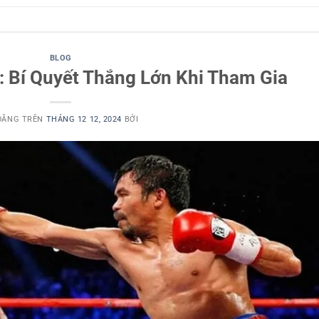
BLOG
 Bí Quyết Thắng Lớn Khi Tham Gia
ĐĂNG TRÊN
THÁNG 12 12, 2024
BỞI