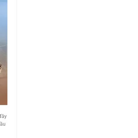
đầy
đầu