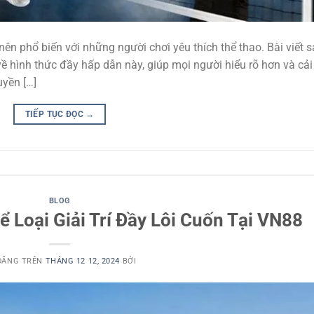
n phổ biến với những người chơi yêu thích thể thao. Bài viết 
về hình thức đầy hấp dẫn này, giúp mọi người hiểu rõ hơn và cải
uyền […]
TIẾP TỤC ĐỌC
→
BLOG
 Loại Giải Trí Đầy Lôi Cuốn Tại VN88
ĐĂNG TRÊN
THÁNG 12 12, 2024
BỞI