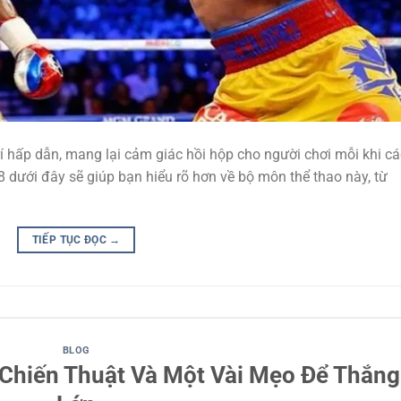
rí hấp dẫn, mang lại cảm giác hồi hộp cho người chơi mỗi khi cá
88 dưới đây sẽ giúp bạn hiểu rõ hơn về bộ môn thể thao này, từ
TIẾP TỤC ĐỌC
→
BLOG
Chiến Thuật Và Một Vài Mẹo Để Thắng