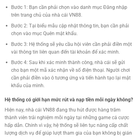
Bước 1: Bạn cần phải chọn vào danh mục Đăng nhập
trên trang chủ của nhà cái VN88.
Bước 2: Tại biểu mẫu cập nhật thông tin, bạn cần phải
chọn vào mục Quên mật khẩu.
Bước 3: Hệ thống sẽ yêu cầu hội viên cần phải điền một
vài thông tin liên quan đến tài khoản để xác minh.
Bước 4: Sau khi xác minh thành công, nhà cái sẽ gửi
cho bạn một mã xác nhận về số điện thoại. Người chơi
cần phải điền vào ô tương ứng và tiến hành tạo lại mật
khẩu của mình.
Hệ thống có giới hạn mức rút và nạp tiền mỗi ngày không?
Hiện nay, nhà cái VN88 đang thu hút được hàng trăm
thành viên trải nghiệm mỗi ngày tại những game cá cược
hấp dẫn. Chính vì vậy, hệ thống sẽ liên tục nâng cấp chất
lượng dịch vụ để giúp lượt tham gia của bạn không bị gián