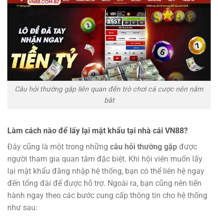
Câu hỏi thường gặp liên quan đến trò chơi cá cược nên nắm
bắt
Làm cách nào để lấy lại mật khẩu tại nhà cái VN88?
Đây cũng là một trong những
câu hỏi thường gặp
được
người tham gia quan tâm đặc biệt. Khi hội viên muốn lấy
lại mật khẩu đăng nhập hệ thống, bạn có thể liên hệ ngay
đến tổng đài để được hỗ trợ. Ngoài ra, bạn cũng nên tiến
hành ngay theo các bước cung cấp thông tin cho hệ thống
như sau: