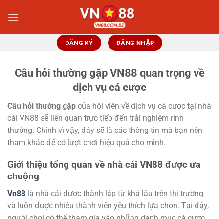
Chuyển
đến
nội
dung
ĐĂNG KÝ
ĐĂNG NHẬP
Câu hỏi thường gặp VN88 quan trọng về
dịch vụ cá cược
Câu hỏi thường gặp
của hội viên về dịch vụ cá cược tại nhà
cái VN88 sẽ liên quan trực tiếp đến trải nghiệm rinh
thưởng. Chính vì vậy, đây sẽ là các thông tin mà bạn nên
tham khảo để có lượt chơi hiệu quả cho mình.
Giới thiệu tổng quan về nhà cái VN88 được ưa
chuộng
Vn88
là nhà cái được thành lập từ khá lâu trên thị trường
và luôn được nhiều thành viên yêu thích lựa chọn. Tại đây,
người chơi có thể tham gia vào những danh mục cá cược