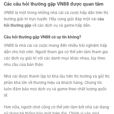
Các câu hỏi thường gặp VN88 được quan tâm
VN88 là một trong những nhà cái cá cược hấp dẫn trên thị
trường giải trí trực tuyến. Hãy cùng giải đáp một vài
câu
hỏi thường gặp
về các dịch vụ và game hấp dẫn.
Câu hỏi thường gặp VN88 có uy tín không?
VN88 là nhà cái cá cược mang đến nhiều trải nghiệm hấp
dẫn cho hội viên. Người tham gia có thể yên tâm tham gia
các dịch vụ giải trí với các danh mục khác nhau, tùy theo
nhu cầu của bản thân.
Nhà cái được thành lập từ khá lâu trên thị trường và giữ thị
phần khá lớn về thương hiệu và khách hàng. Chúng tôi
luôn đảm bảo mọi dịch vụ và game theo chất lượng quốc
tế.
Hơn nữa, người chơi cũng có thể yên tâm bởi nhà cái đang
sử dụng hệ thống bảo mật hiện đại. Chính vì vậy, mọi