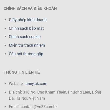
CHÍNH SÁCH VÀ ĐIỀU KHOẢN
Giấy phép kinh doanh
Chính sách bảo mật
Chính sách cookie
Miễn trừ trách nhiệm
Câu hỏi thường gặp
THÔNG TIN LIÊN HỆ
Website:
laney.uk.com
Địa chỉ: 316 Ng. Chợ Khâm Thiên, Phương Liên, Đống
Đa, Hà Nội, Việt Nam
Email: contact@vn88combz